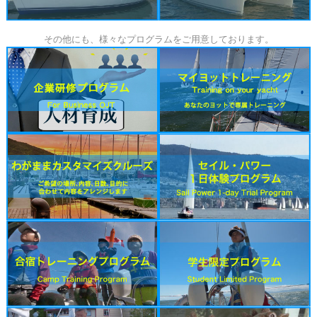
その他にも、様々なプログラムをご用意しております。