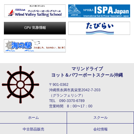
マリンドライブ
ヨット＆パワーボートスクール沖縄
〒901-0362
沖縄県糸満市真栄里2042-7-203
（グランフェリシア）
TEL 090-3370-6789
営業時間 8：00〜17：00
ホーム
スクール
中古部品販売
会社情報