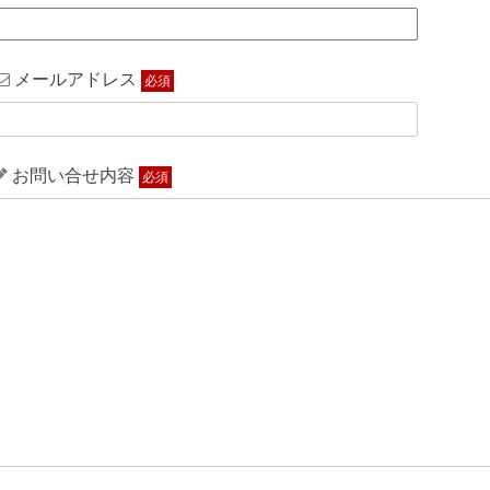
メールアドレス
必須
お問い合せ内容
必須