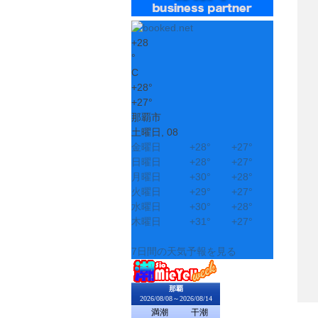
+
28
°
C
+
28°
+
27°
那覇市
土曜日, 08
金曜日
+
28°
+
27°
日曜日
+
28°
+
27°
月曜日
+
30°
+
28°
火曜日
+
29°
+
27°
水曜日
+
30°
+
28°
木曜日
+
31°
+
27°
7日間の天気予報を見る