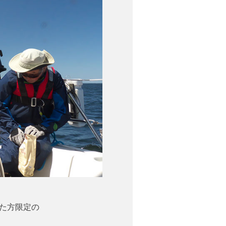
た方限定の
