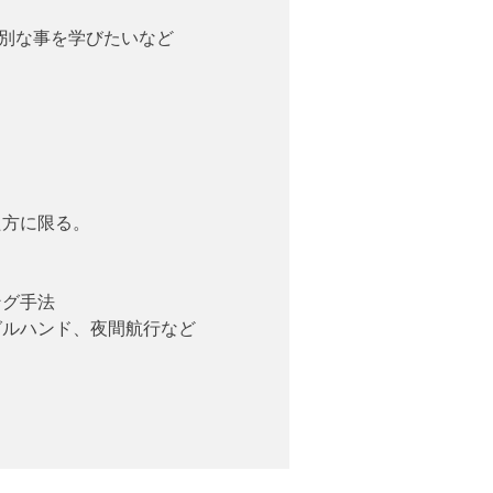
別な事を学びたいなど
