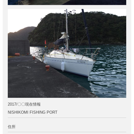
2017/〇〇現在情報
NISHIKOMI FISHING PORT
住所