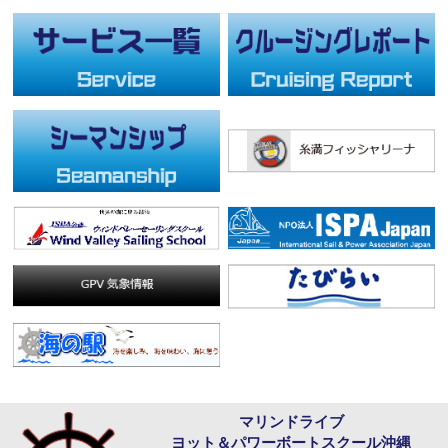
マリンドライブ
ヨット＆パワーボートスクール沖縄