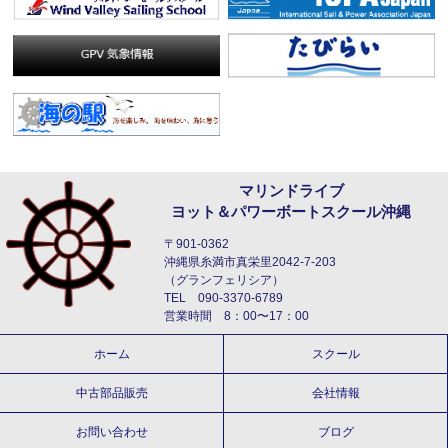
マリンドライブ
ヨット＆パワーボートスクール沖縄
〒901-0362
沖縄県糸満市真栄里2042-7-203
（グランフェリシア）
TEL 090-3370-6789
営業時間 8：00〜17：00
ホーム
スクール
中古部品販売
会社情報
お問い合わせ
ブログ