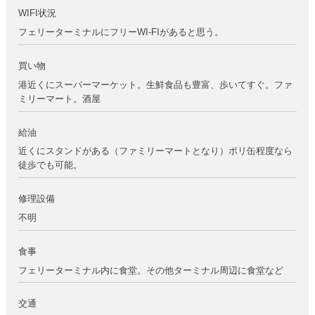
WIFI状況
フェリーターミナルにフリーWI-FIがあると思う。
買い物
港近くにスーパーマーケット。生鮮食品も豊富、歩いてすぐ。ファ
ミリーマート。酒屋
給油
近くにスタンドがある（ファミリーマートとなり）ポリ缶程度なら
徒歩でも可能。
修理設備
不明
食事
フェリーターミナル内に食堂。その他ターミナル周辺に食堂など
交通