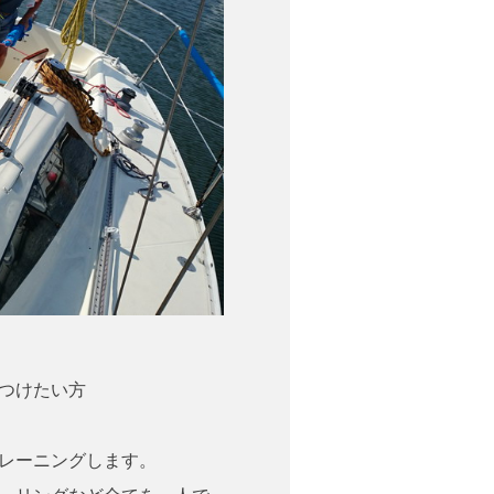
つけたい方
レーニングします。