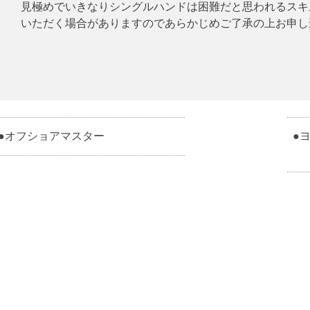
見極めでいきなりシングルハンドは困難だと思われるスキ
いただく場合がありますのであらかじめご了承の上お申し
●オフショアマスター
●