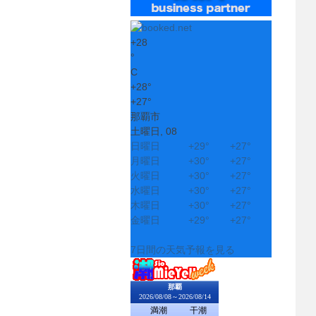
+
28
°
C
+
28°
+
27°
那覇市
土曜日, 08
日曜日
+
29°
+
27°
月曜日
+
30°
+
27°
火曜日
+
30°
+
27°
水曜日
+
30°
+
27°
木曜日
+
30°
+
27°
金曜日
+
29°
+
27°
7日間の天気予報を見る