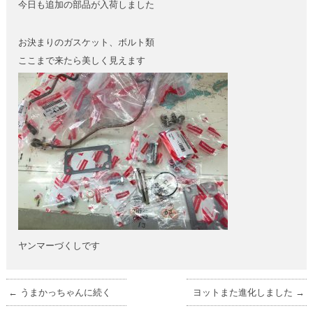
今日も追加の部品が入荷しました
お決まりのガスケット、ボルト類
ここまで来たら美しく見えます
ヤンマーづくしです
←
うまかっちゃんに続く
ヨットまた進化しました
→