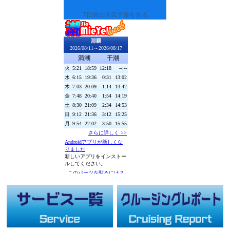
7日間の天気予報を見る