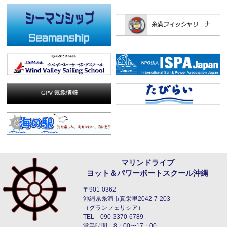
マリンドライブ
ヨット＆パワーボートスクール沖縄
〒901-0362
沖縄県糸満市真栄里2042-7-203
（グランフェリシア）
TEL 090-3370-6789
営業時間 8：00〜17：00