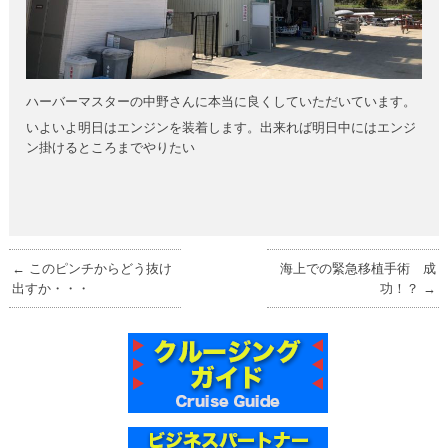
ハーバーマスターの中野さんに本当に良くしていただいています。
いよいよ明日はエンジンを装着します。出来れば明日中にはエンジ
ン掛けるところまでやりたい
←
このピンチからどう抜け
海上での緊急移植手術 成
出すか・・・
功！？
→