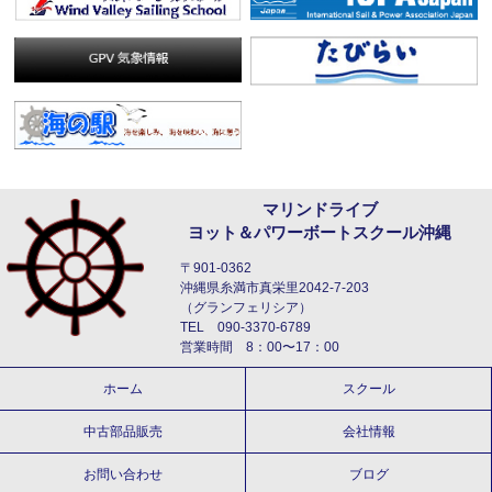
マリンドライブ
ヨット＆パワーボートスクール沖縄
〒901-0362
沖縄県糸満市真栄里2042-7-203
（グランフェリシア）
TEL 090-3370-6789
営業時間 8：00〜17：00
ホーム
スクール
中古部品販売
会社情報
お問い合わせ
ブログ