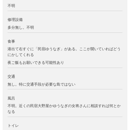
不明
修理設備
多分無し。不明
食事
港出て右すぐに「民宿ゆうなぎ」がある。ここが開いていればどう
にかしてくれる
夜ご飯もお願いできる可能性あり
交通
無し。特に交通手段が必要な島ではない
風呂
不明。近くの民宿大野屋かゆうなぎの女将さんに相談すれば何とか
なる
トイレ