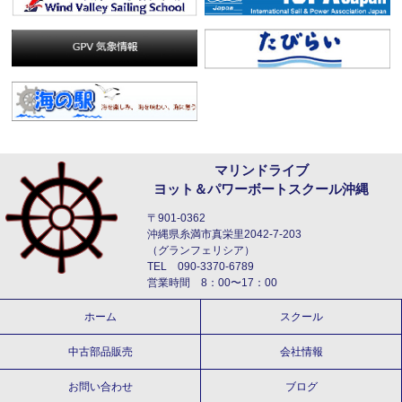
マリンドライブ
ヨット＆パワーボートスクール沖縄
〒901-0362
沖縄県糸満市真栄里2042-7-203
（グランフェリシア）
TEL 090-3370-6789
営業時間 8：00〜17：00
ホーム
スクール
中古部品販売
会社情報
お問い合わせ
ブログ