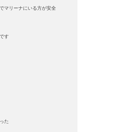
でマリーナにいる方が安全
です
った