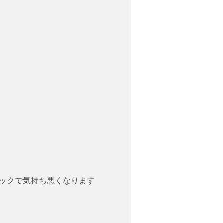
ックで気持ち悪くなります