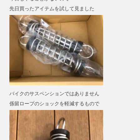
先日買ったアイテムを試して見ました
バイクのサスペンションではありません
係留ロープのショックを軽減するもので