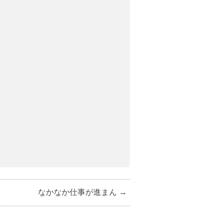
なかなか仕事が進まん
→