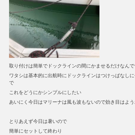
取り付けは簡単でドックラインの間にかませるだけなんで
ワタシは基本的に出航時にドックラインはつけっぱなしに
で
これをどうにかシンプルにしたい
あいにく今日はマリーナは風も波もないので効き目はよう
とりあえず今日は暑いので
簡単にセットして終わり