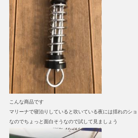
こんな商品です
マリーナで寝泊りしていると吹いている夜には揺れのショ
なのでちょっと面白そうなので試して見ましょう