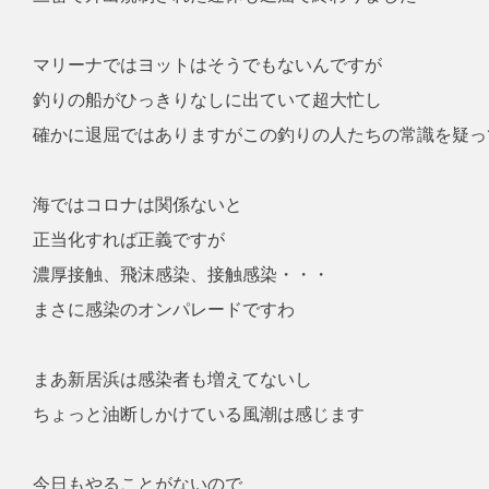
マリーナではヨットはそうでもないんですが
釣りの船がひっきりなしに出ていて超大忙し
確かに退屈ではありますがこの釣りの人たちの常識を疑っ
海ではコロナは関係ないと
正当化すれば正義ですが
濃厚接触、飛沫感染、接触感染・・・
まさに感染のオンパレードですわ
まあ新居浜は感染者も増えてないし
ちょっと油断しかけている風潮は感じます
今日もやることがないので