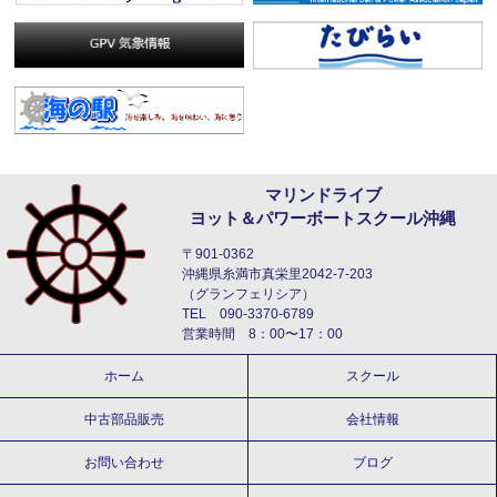
マリンドライブ
ヨット＆パワーボートスクール沖縄
〒901-0362
沖縄県糸満市真栄里2042-7-203
（グランフェリシア）
TEL 090-3370-6789
営業時間 8：00〜17：00
ホーム
スクール
中古部品販売
会社情報
お問い合わせ
ブログ