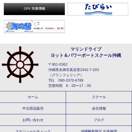
マリンドライブ
ヨット＆パワーボートスクール沖縄
〒901-0362
沖縄県糸満市真栄里2042-7-203
（グランフェリシア）
TEL 090-3370-6789
営業時間 8：00〜17：00
ホーム
スクール
中古部品販売
会社情報
お問い合わせ
ブログ
スケジュールチェック
沖縄離島限定 出張修理