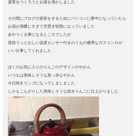
麦茶をつくろうとお湯を沸かしました
その間にブログの更新をするためにパソコンに夢中になっていたら
お湯が沸騰しすぎて空焚き状態になっていました
あやうく火事になるところでしたが
普段うっとおしい温度センサー付きのうちの優秀なガスコンロが
いい仕事してくれました
ぼくのお気に入りのりんごのデザインのやかん
いつもは美味しそうな真っ赤なやかん
今日焼きリンゴになってしましました
しかもこんがりした美味しそうな焼きりんごに仕上がりました