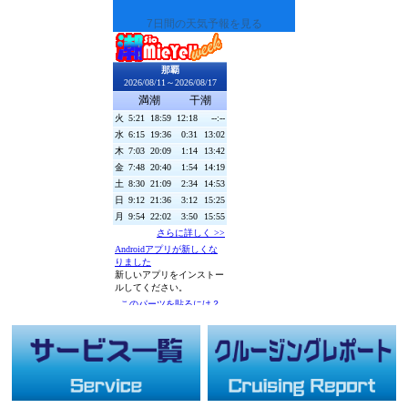
7日間の天気予報を見る