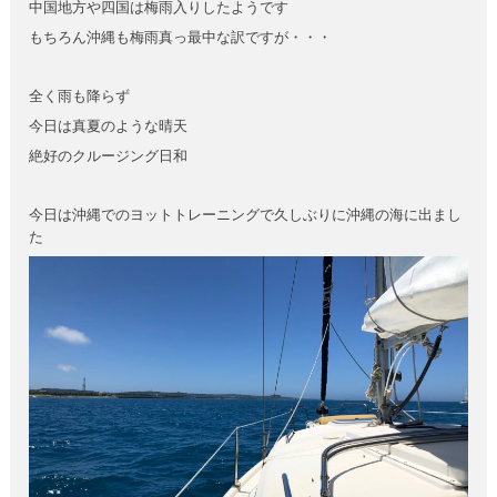
中国地方や四国は梅雨入りしたようです
もちろん沖縄も梅雨真っ最中な訳ですが・・・
全く雨も降らず
今日は真夏のような晴天
絶好のクルージング日和
今日は沖縄でのヨットトレーニングで久しぶりに沖縄の海に出まし
た