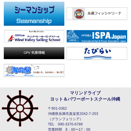
マリンドライブ
ヨット＆パワーボートスクール沖縄
〒901-0362
沖縄県糸満市真栄里2042-7-203
（グランフェリシア）
TEL 090-3370-6789
営業時間 8：00〜17：00