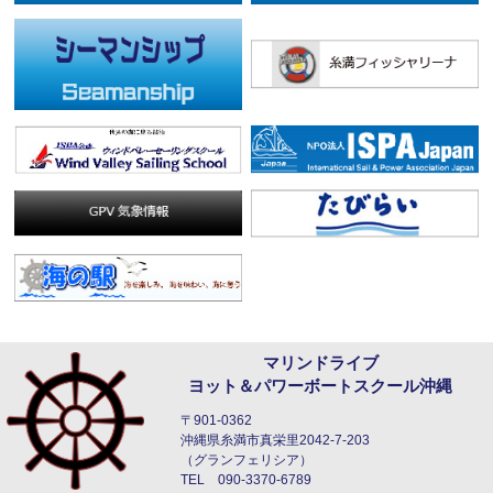
マリンドライブ
ヨット＆パワーボートスクール沖縄
〒901-0362
沖縄県糸満市真栄里2042-7-203
（グランフェリシア）
TEL 090-3370-6789