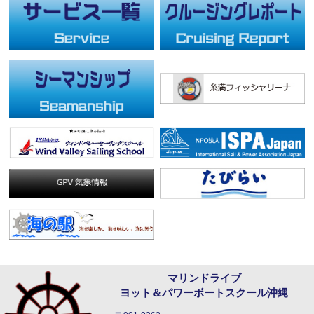
マリンドライブ
ヨット＆パワーボートスクール沖縄