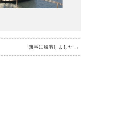
無事に帰港しました
→