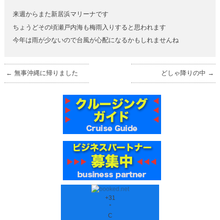
来週からまた新居浜マリーナです
ちょうどその頃瀬戸内海も梅雨入りすると思われます
今年は雨が少ないので台風が心配になるかもしれませんね
←
無事沖縄に帰りました
どしゃ降りの中
→
+
31
°
C