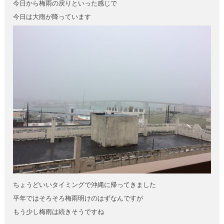
今日から梅雨の戻りといった感じで
今日は大雨が降っています
ちょうどいいタイミングで沖縄に帰ってきました
平年ではそろそろ梅雨明けのはずなんですが
もう少し梅雨は続きそうですね