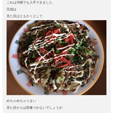
これは沖縄でも入手できました
完成は
見た目はともかくとして
めちゃめちゃうまい
見た目からは想像つかないでしょうが