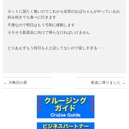
ヨットに居たく無いのでこれから近所のおばちゃんがやっているお
好み焼きでも食べに行きます
不便なので明日はもう弓削に移動します
そろそろ新居浜に向けて帰らなければいけません
とりあえずもう何日も人と話してないので寂しすぎる・・・
←
大晦日の昼
尾道に帰りました
→