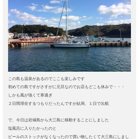
この島も温泉があるのでここも楽しみです
初めての島ですがさすがに元旦なのでお店もどこも休みで・・・
しかも風が強くて寒過ぎ
２日間滞在するつもりだったんですが結局、１日で出航
で、今日は岩城島から大三島に移動することにしました
塩風呂に入りたかったのと
ビールのストックがなくなったので買い物したくて大三島にしまし