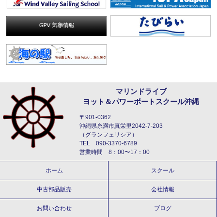
マリンドライブ
ヨット＆パワーボートスクール沖縄
〒901-0362
沖縄県糸満市真栄里2042-7-203
（グランフェリシア）
TEL 090-3370-6789
営業時間 8：00〜17：00
ホーム
スクール
中古部品販売
会社情報
お問い合わせ
ブログ