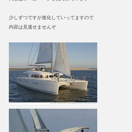
少しずつですが進化していってますので
内容は見逃せませんぞ