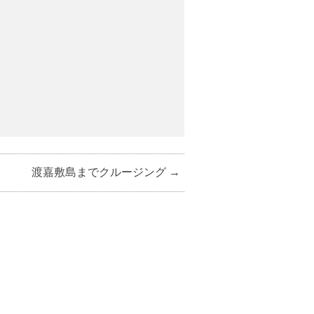
渡嘉敷島までクルージング
→