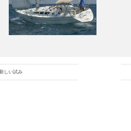
新しい試み