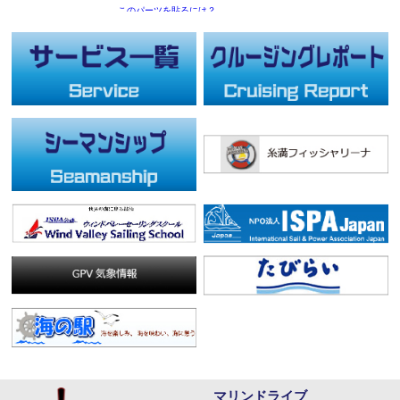
マリンドライブ