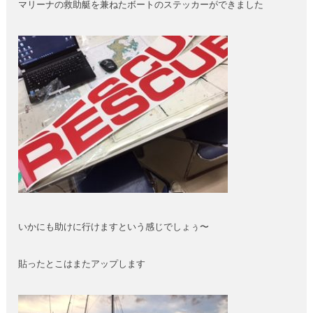
マリーナの救助艇を兼ねたボートのステッカーができました
いかにも助けに行けますという感じでしょぅ〜
貼ったとこはまたアップします