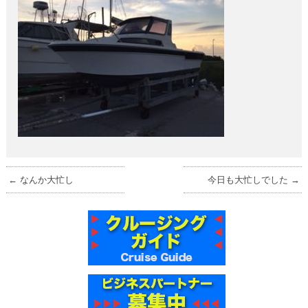
←
なんか大忙し
今日も大忙しでした
→