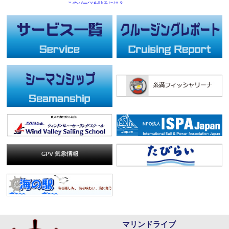
マリンドライブ