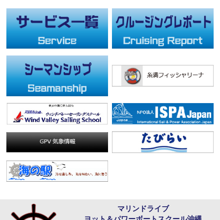
マリンドライブ
ヨット＆パワーボートスクール沖縄