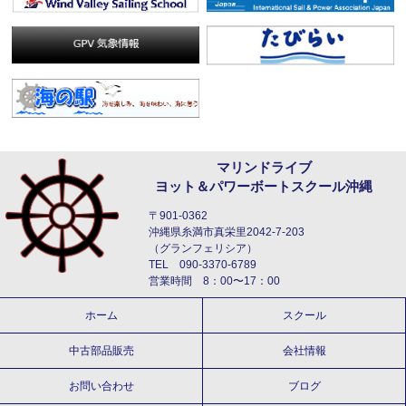
マリンドライブ
ヨット＆パワーボートスクール沖縄
〒901-0362
沖縄県糸満市真栄里2042-7-203
（グランフェリシア）
TEL 090-3370-6789
営業時間 8：00〜17：00
ホーム
スクール
中古部品販売
会社情報
お問い合わせ
ブログ