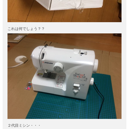
これは何でしょう？？
２代目ミシン・・・