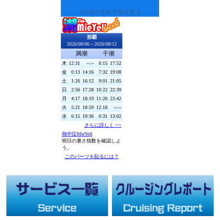
7日間の天気予報を見る