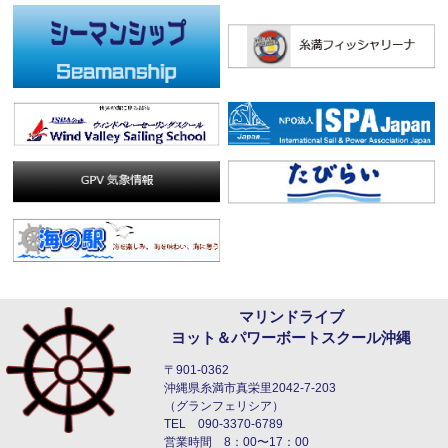
マリンドライブ
ヨット＆パワーボートスクール沖縄
〒901-0362
沖縄県糸満市真栄里2042-7-203
（グランフェリシア）
TEL 090-3370-6789
営業時間 8：00〜17：00