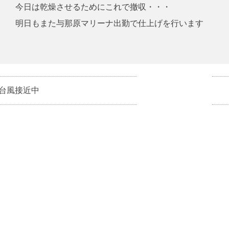
今日は乾燥させるためにこれで撤収・・・
明日もまた与那原マリーナ出勤で仕上げを行います
台風接近中