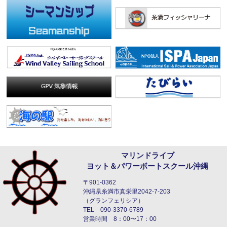
マリンドライブ
ヨット＆パワーボートスクール沖縄
〒901-0362
沖縄県糸満市真栄里2042-7-203
（グランフェリシア）
TEL 090-3370-6789
営業時間 8：00〜17：00