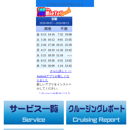
7日間の天気予報を見る