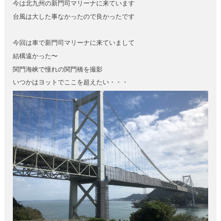
今は北九州の新門司マリーナに来ています
台風は大した事なかったので良かったです
今回は車で新門司マリーナに来ていまして
結構遠かった〜
関門海峡で憧れの関門橋を撮影
いつかはヨットでここを超えたい・・・