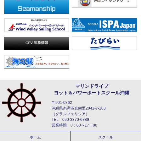
マリンドライブ
ヨット＆パワーボートスクール沖縄
〒901-0362
沖縄県糸満市真栄里2042-7-203
（グランフェリシア）
TEL 090-3370-6789
営業時間 8：00〜17：00
ホーム
スクール