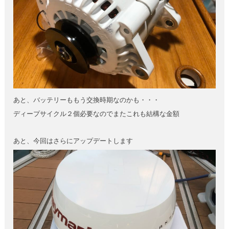
あと、バッテリーももう交換時期なのかも・・・
ディープサイクル２個必要なのでまたこれも結構な金額
あと、今回はさらにアップデートします