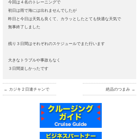
今回は４名のトレーニングで
初日は雨で海には出れませんでしたが
昨日と今日は天気も良くて、カラッとしたとても快適な天気で
無事終了しました
残り３日間はそれぞれのスケジュールでまた行います
大きなトラブルや事故もなく
３日間楽しかったです
←
カジキ２日連チャンで
絶品のつまみ
→