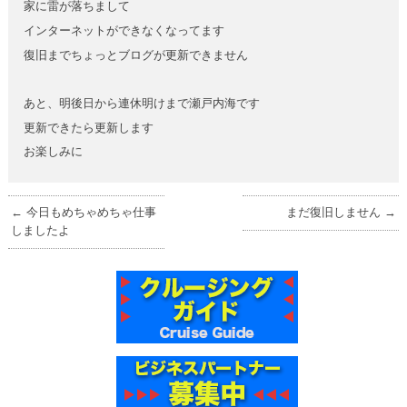
家に雷が落ちまして
インターネットができなくなってます
復旧までちょっとブログが更新できません
あと、明後日から連休明けまで瀬戸内海です
更新できたら更新します
お楽しみに
←
今日もめちゃめちゃ仕事
まだ復旧しません
→
しましたよ