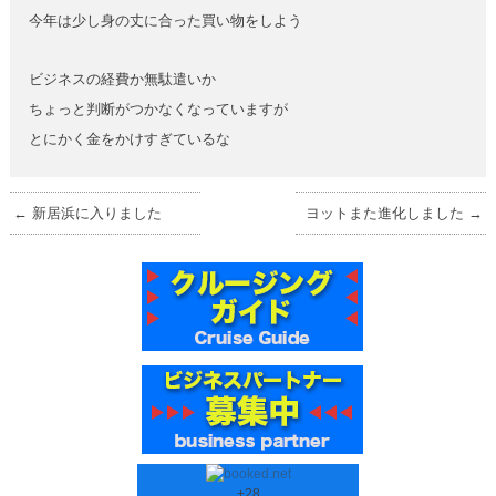
今年は少し身の丈に合った買い物をしよう
ビジネスの経費か無駄遣いか
ちょっと判断がつかなくなっていますが
とにかく金をかけすぎているな
←
新居浜に入りました
ヨットまた進化しました
→
+
28