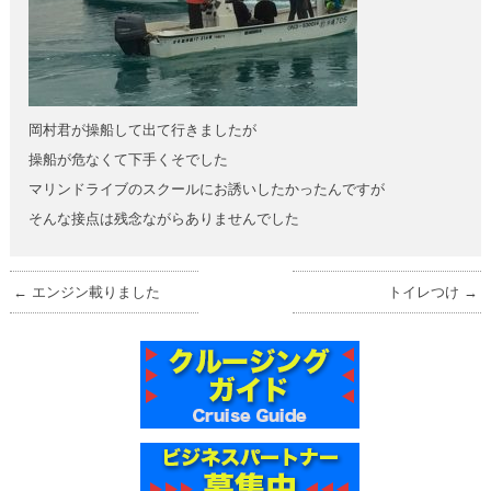
岡村君が操船して出て行きましたが
操船が危なくて下手くそでした
マリンドライブのスクールにお誘いしたかったんですが
そんな接点は残念ながらありませんでした
←
エンジン載りました
トイレつけ
→