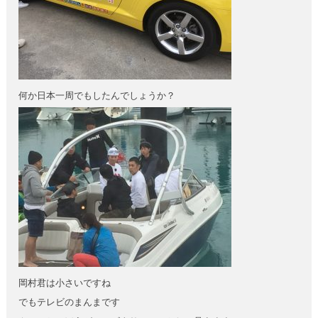
何か日本一周でもしたんでしょうか？
岡村君は小さいですね
でもテレビのまんまです