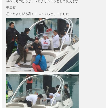
やべっちのほうがテレビよりシュッとして見えます
中居君
思ったより背も高くてふっくらとしてました