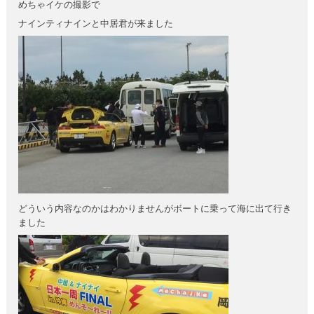
めちゃイケの撮影で
ナインティナインと中居君が来ました
どういう内容なのかはわかりませんがボートに乗って海に出て行き
ました