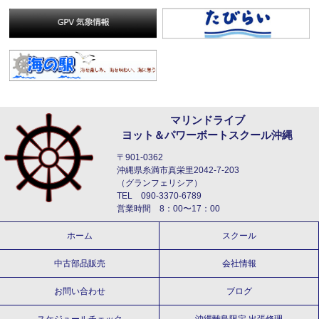
マリンドライブ
ヨット＆パワーボートスクール沖縄
〒901-0362
沖縄県糸満市真栄里2042-7-203
（グランフェリシア）
TEL 090-3370-6789
営業時間 8：00〜17：00
ホーム
スクール
中古部品販売
会社情報
お問い合わせ
ブログ