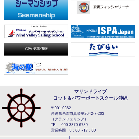
マリンドライブ
ヨット＆パワーボートスクール沖縄
〒901-0362
沖縄県糸満市真栄里2042-7-203
（グランフェリシア）
TEL 090-3370-6789
営業時間 8：00〜17：00