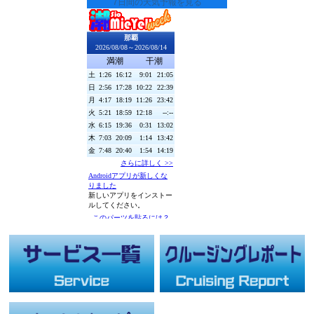
7日間の天気予報を見る