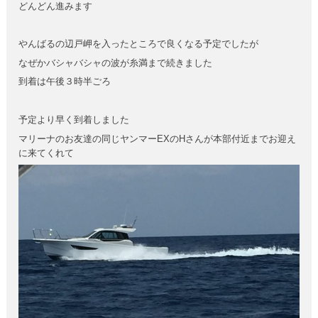
どんどん進みます
やんばるの辺戸岬を入ったところで良くなる予定でしたが
なぜかバシャバシャの波が糸満まで続きました
到着は午後３時半ごろ
予定より早く到着しました
マリーナのお友達の同じヤンマーEXのHさんが本部付近までお迎え
に来てくれて