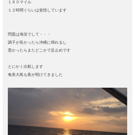
１６０マイル
１２時間ぐらいは覚悟しています
問題は海況でして・・・
調子が良かったら沖縄に帰れるし
悪かったらまたどこかで足止めです
とにかく出航します
奄美大島も夜が明けてきました