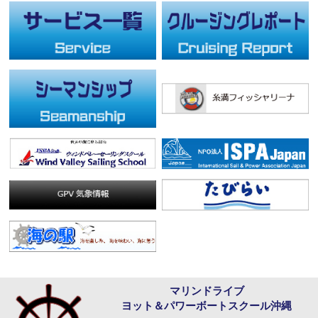
マリンドライブ
ヨット＆パワーボートスクール沖縄